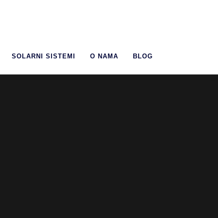
SOLARNI SISTEMI
O NAMA
BLOG