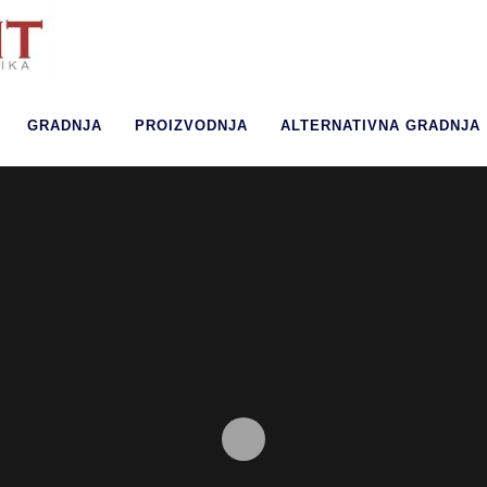
GRADNJA
PROIZVODNJA
ALTERNATIVNA GRADNJA