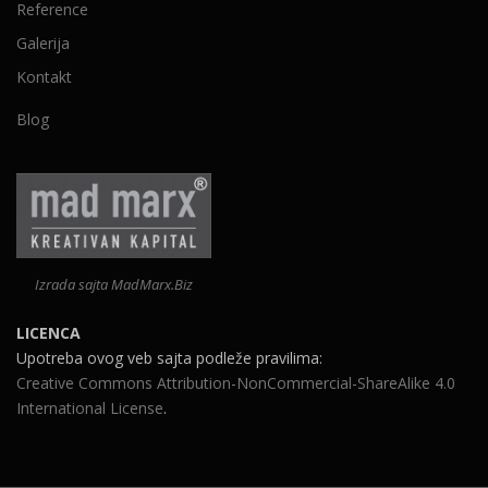
Reference
Galerija
Kontakt
Blog
Izrada sajta MadMarx.Biz
LICENCA
Upotreba ovog veb sajta podleže pravilima:
Creative Commons Attribution-NonCommercial-ShareAlike 4.0
International License
.